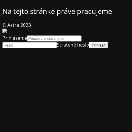
Na tejto stránke práve pracujeme
© Astra 2023
Prihlásenie
Stratené heslo