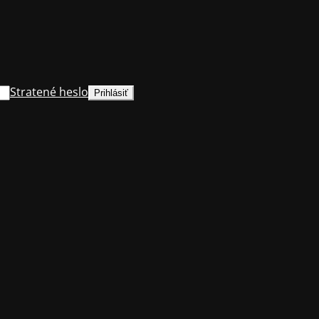
Stratené heslo