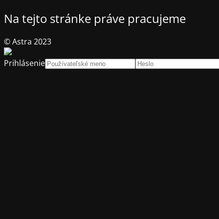
Na tejto stránke práve pracujeme
© Astra 2023
Prihlásenie